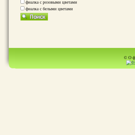
фиалка с розовыми цветами
фиалка с белыми цветами
© О ф