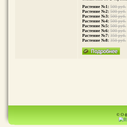
Растение №1:
500 руб.
Растение №2:
500 руб.
Растение №3:
500 руб.
Растение №4:
500 руб.
Растение №5:
500 руб.
Растение №6:
500 руб.
Растение №7:
350 руб.
Растение №8:
350 руб.
© О ф