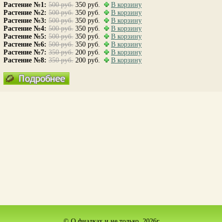
Растение №1:
500 руб.
350 руб.
В корзину
Растение №2:
500 руб.
350 руб.
В корзину
Растение №3:
500 руб.
350 руб.
В корзину
Растение №4:
500 руб.
350 руб.
В корзину
Растение №5:
500 руб.
350 руб.
В корзину
Растение №6:
500 руб.
350 руб.
В корзину
Растение №7:
350 руб.
200 руб.
В корзину
Растение №8:
350 руб.
200 руб.
В корзину
© О фиалках и не только, 2026г.