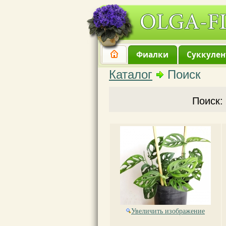
Фиалки
Суккуле
Каталог
Поиск
Поиск:
Увеличить изображение